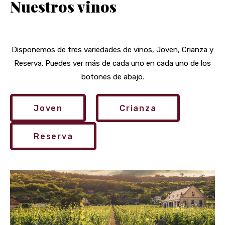
Nuestros vinos
Disponemos de tres variedades de vinos, Joven, Crianza y
Reserva. Puedes ver más de cada uno en cada uno de los
botones de abajo.
Joven
Crianza
Reserva