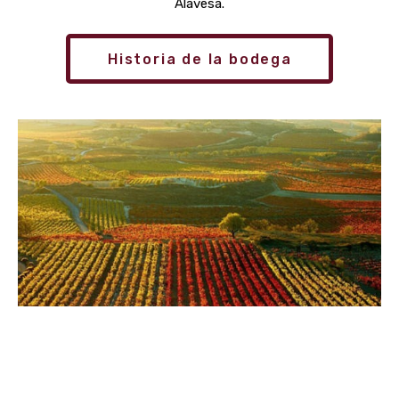
Alavesa.
Historia de la bodega