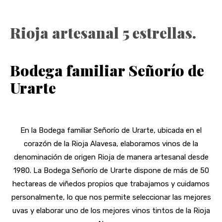
Rioja artesanal 5 estrellas.
Bodega familiar Señorío de
Urarte
En la Bodega familiar Señorío de Urarte, ubicada en el
corazón de la Rioja Alavesa, elaboramos vinos de la
denominación de origen Rioja de manera artesanal desde
1980. La Bodega Señorío de Urarte dispone de más de 50
hectareas de viñedos propios que trabajamos y cuidamos
personalmente, lo que nos permite seleccionar las mejores
uvas y elaborar uno de los mejores vinos tintos de la Rioja