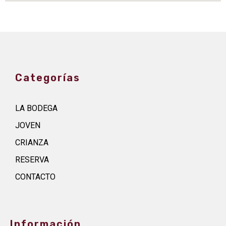
Categorías
LA BODEGA
JOVEN
CRIANZA
RESERVA
CONTACTO
Información