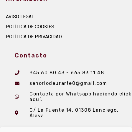
AVISO LEGAL
POLÍTICA DE COOKIES
POLÍTICA DE PRIVACIDAD
Contacto
945 60 80 43 - 665 83 11 48
senoriodeurarte0@gmail.com
Contacta por Whatsapp haciendo click
aquí.
C/ La Fuente 14, 01308 Lanciego,
Álava